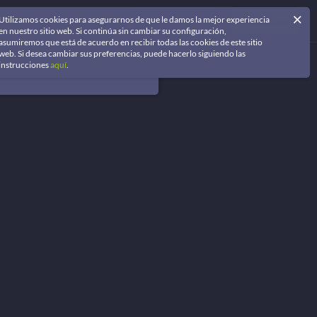
Utilizamos cookies para asegurarnos de que le damos la mejor experiencia
Iniciar Sesión
Regístrate
en nuestro sitio web. Si continúa sin cambiar su configuración,
asumiremos que está de acuerdo en recibir todas las cookies de este sitio
web. Si desea cambiar sus preferencias, puede hacerlo siguiendo las
instrucciones
aquí
.