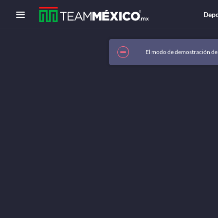
Depo
El modo de demostración del 