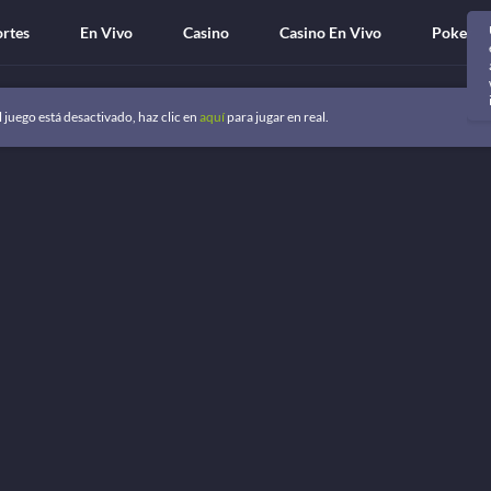
rtes
En Vivo
Casino
Casino En Vivo
Poker
juego está desactivado, haz clic en
aquí
para jugar en real.