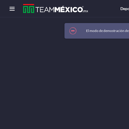
Depo
El modo de demostración del 