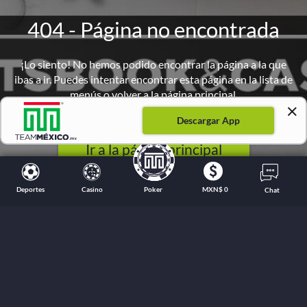
404 - Página no encontrada
¡Lo siento! No hemos podido encontrar la página a la que
ibas a ir. Puedes intentar encontrar esta página en la lista de
menús o volver a la página principal.
Descargar App
Ir a la página principal
Deportes
Casino
Poker
MXN$ 0
Chat