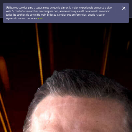
Utilizamos cookies para asegurarnos de que le damos la mejor experiencia en nuestro sitio
web. Si continúa sin cambiar su configuración, asumiremos que está de acuerdo en recibir
todas las cookies de este sitio web. Si desea cambiar sus preferencias, puede hacerlo
siguiendo las instrucciones
aquí
.