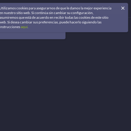
Utilizamos cookies para asegurarnos de que le damos la mejor experiencia
Iniciar Sesión
Regístrate
en nuestro sitio web. Si continúa sin cambiar su configuración,
asumiremos que está de acuerdo en recibir todas las cookies de este sitio
web. Si desea cambiar sus preferencias, puede hacerlo siguiendo las
instrucciones
aquí
.