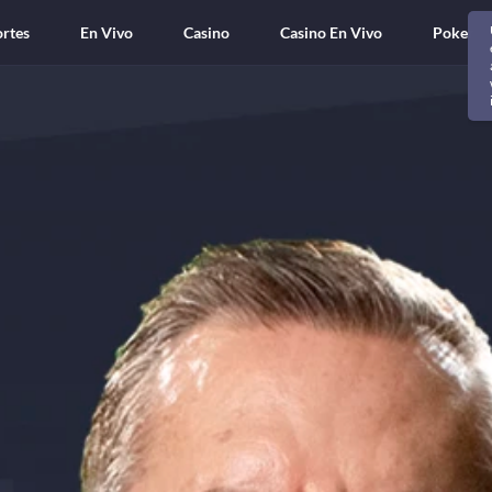
rtes
En Vivo
Casino
Casino En Vivo
Poker