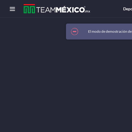
Depo
El modo de demostración del 