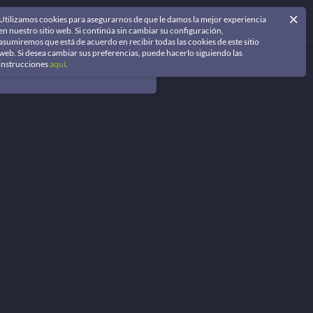
Utilizamos cookies para asegurarnos de que le damos la mejor experiencia
Iniciar Sesión
Regístrate
en nuestro sitio web. Si continúa sin cambiar su configuración,
asumiremos que está de acuerdo en recibir todas las cookies de este sitio
web. Si desea cambiar sus preferencias, puede hacerlo siguiendo las
instrucciones
aquí
.