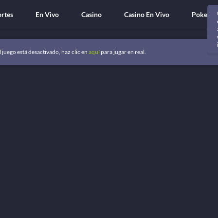
rtes
En Vivo
Casino
Casino En Vivo
Poker
juego está desactivado, haz clic en
aquí
para jugar en real.