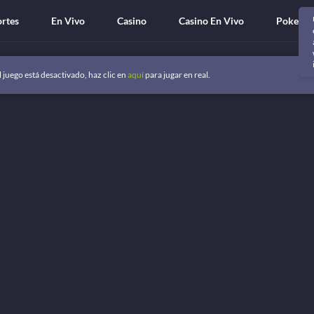
rtes
En Vivo
Casino
Casino En Vivo
Poker
juego está desactivado, haz clic en
aquí
para jugar en real.