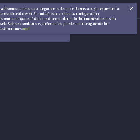
Utilizamos cookies para asegurarnos de que le damos la mejor experiencia
Iniciar Sesión
Regístrate
en nuestro sitio web. Si continúa sin cambiar su configuración,
asumiremos que está de acuerdo en recibir todas las cookies de este sitio
web. Si desea cambiar sus preferencias, puede hacerlo siguiendo las
instrucciones
aquí
.