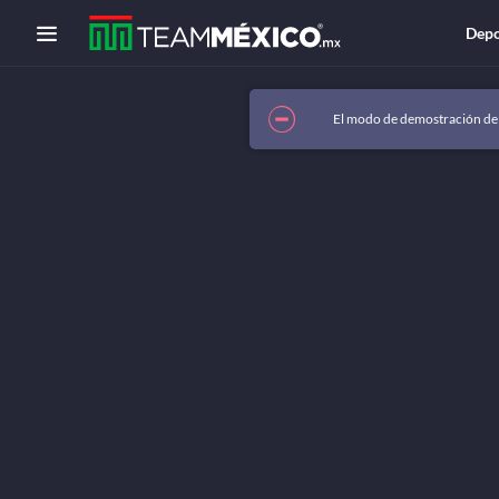
Depo
El modo de demostración del 