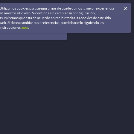
Utilizamos cookies para asegurarnos de que le damos la mejor experiencia
Iniciar Sesión
Regístrate
en nuestro sitio web. Si continúa sin cambiar su configuración,
asumiremos que está de acuerdo en recibir todas las cookies de este sitio
web. Si desea cambiar sus preferencias, puede hacerlo siguiendo las
instrucciones
aquí
.