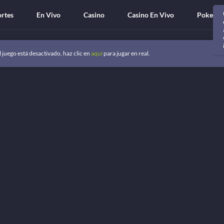
rtes
En Vivo
Casino
Casino En Vivo
Poker
juego está desactivado, haz clic en
aquí
para jugar en real.