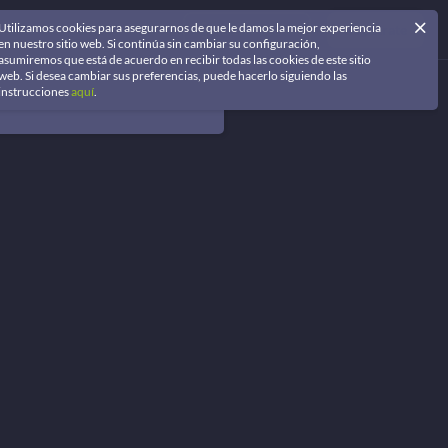
Utilizamos cookies para asegurarnos de que le damos la mejor experiencia
Iniciar Sesión
Regístrate
en nuestro sitio web. Si continúa sin cambiar su configuración,
asumiremos que está de acuerdo en recibir todas las cookies de este sitio
web. Si desea cambiar sus preferencias, puede hacerlo siguiendo las
instrucciones
aquí
.