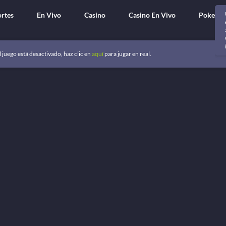
rtes
En Vivo
Casino
Casino En Vivo
Poker
juego está desactivado, haz clic en
aquí
para jugar en real.