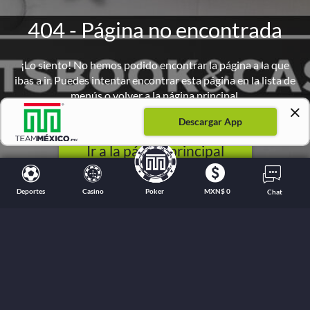
404 - Página no encontrada
¡Lo siento! No hemos podido encontrar la página a la que
ibas a ir. Puedes intentar encontrar esta página en la lista de
menús o volver a la página principal.
Descargar App
Ir a la página principal
Deportes
Casino
Poker
MXN$ 0
Chat