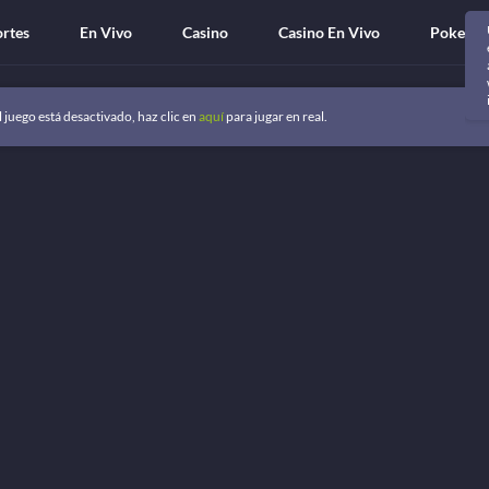
rtes
En Vivo
Casino
Casino En Vivo
Poker
juego está desactivado, haz clic en
aquí
para jugar en real.