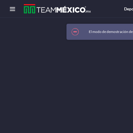
Depo
El modo de demostración del 