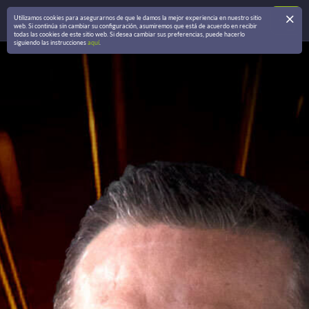
Utilizamos cookies para asegurarnos de que le damos la mejor experiencia en nuestro sitio
web. Si continúa sin cambiar su configuración, asumiremos que está de acuerdo en recibir
todas las cookies de este sitio web. Si desea cambiar sus preferencias, puede hacerlo
siguiendo las instrucciones
aquí
.