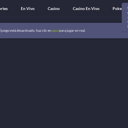
rtes
En Vivo
Casino
Casino En Vivo
Poker
juego está desactivado, haz clic en
aquí
para jugar en real.