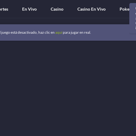
rtes
En Vivo
Casino
Casino En Vivo
Poker
juego está desactivado, haz clic en
aquí
para jugar en real.