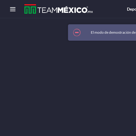
Depo
El modo de demostración del 