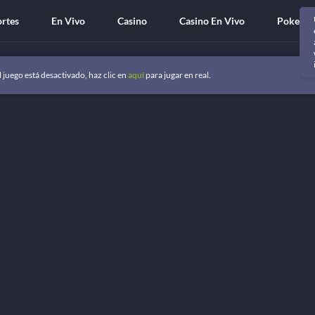
rtes
En Vivo
Casino
Casino En Vivo
Poker
juego está desactivado, haz clic en
aquí
para jugar en real.