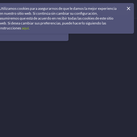
Utilizamos cookies para asegurarnos de que le damos la mejor experiencia
Iniciar Sesión
Regístrate
en nuestro sitio web. Si continúa sin cambiar su configuración,
asumiremos que está de acuerdo en recibir todas las cookies de este sitio
web. Si desea cambiar sus preferencias, puede hacerlo siguiendo las
instrucciones
aquí
.