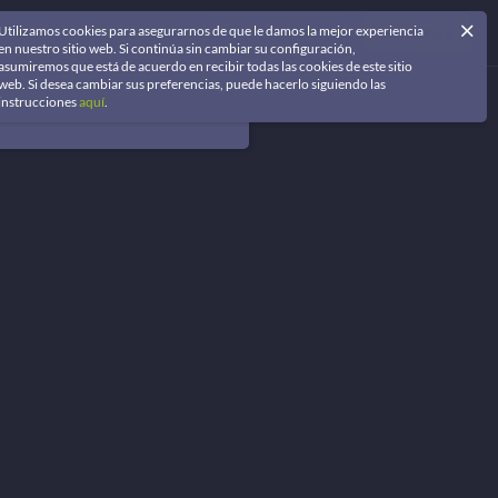
Utilizamos cookies para asegurarnos de que le damos la mejor experiencia
Iniciar Sesión
Regístrate
en nuestro sitio web. Si continúa sin cambiar su configuración,
asumiremos que está de acuerdo en recibir todas las cookies de este sitio
web. Si desea cambiar sus preferencias, puede hacerlo siguiendo las
instrucciones
aquí
.