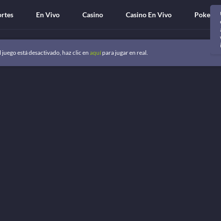
rtes
En Vivo
Casino
Casino En Vivo
Poker
juego está desactivado, haz clic en
aquí
para jugar en real.