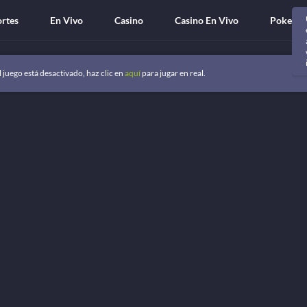
rtes
En Vivo
Casino
Casino En Vivo
Poker
juego está desactivado, haz clic en
aquí
para jugar en real.