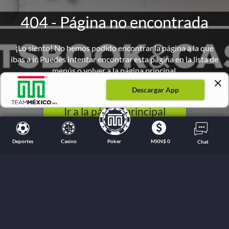
404 - Página no encontrada
¡Lo siento! No hemos podido encontrar la página a la que
ibas a ir. Puedes intentar encontrar esta página en la lista de
menús o volver a la página principal.
Descargar App
Ir a la página principal
Deportes
Casino
Poker
MXN$ 0
Chat