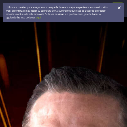
Utilizamos cookies para asegurarnos de que le damos la mejor experiencia en nuestro sitio
web. Si continúa sin cambiar su configuración, asumiremos que está de acuerdo en recibir
todas las cookies de este sitio web. Si desea cambiar sus preferencias, puede hacerlo
siguiendo las instrucciones
aquí
.