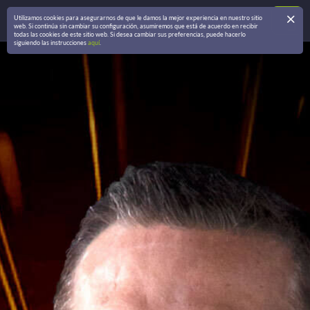
Utilizamos cookies para asegurarnos de que le damos la mejor experiencia en nuestro sitio
web. Si continúa sin cambiar su configuración, asumiremos que está de acuerdo en recibir
todas las cookies de este sitio web. Si desea cambiar sus preferencias, puede hacerlo
siguiendo las instrucciones
aquí
.