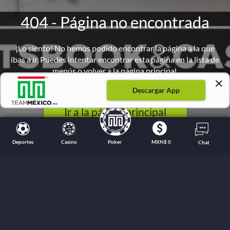
404 - Página no encontrada
¡Lo siento! No hemos podido encontrar la página a la que
ibas a ir. Puedes intentar encontrar esta página en la lista de
menús o volver a la página principal.
Descargar App
Ir a la página principal
Deportes
Casino
Poker
MXN$ 0
Chat