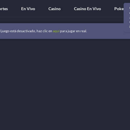
rtes
En Vivo
Casino
Casino En Vivo
Poker
juego está desactivado, haz clic en
aquí
para jugar en real.