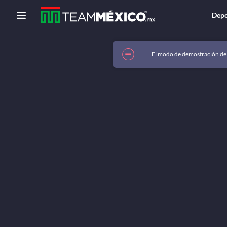
Depo
El modo de demostración del 