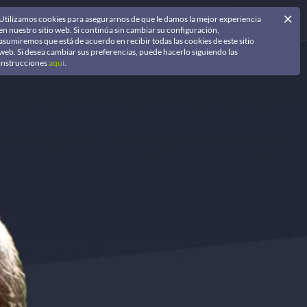
Utilizamos cookies para asegurarnos de que le damos la mejor experiencia
Iniciar Sesión
Regístrate
en nuestro sitio web. Si continúa sin cambiar su configuración,
asumiremos que está de acuerdo en recibir todas las cookies de este sitio
web. Si desea cambiar sus preferencias, puede hacerlo siguiendo las
instrucciones
aquí
.