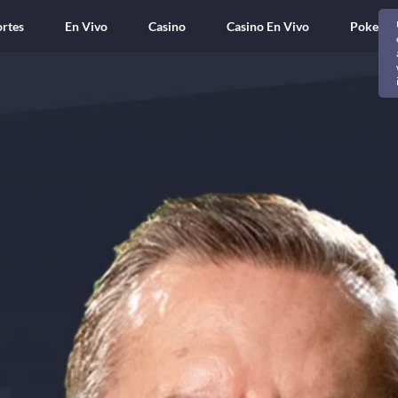
rtes
En Vivo
Casino
Casino En Vivo
Poker