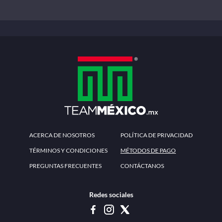
ACERCA DE NOSOTROS
POLÍTICA DE PRIVACIDAD
TÉRMINOS Y CONDICIONES
MÉTODOS DE PAGO
PREGUNTAS FRECUENTES
CONTÁCTANOS
Redes sociales