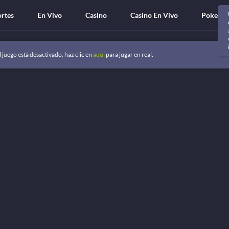
rtes
En Vivo
Casino
Casino En Vivo
Poker
juego está desactivado, haz clic en
aquí
para jugar en real.