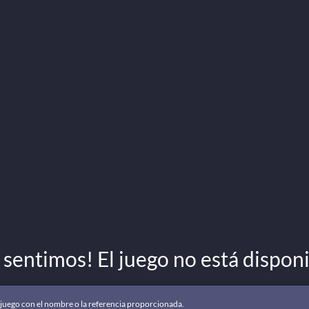
 sentimos! El juego no está dispon
juego con el nombre o la referencia proporcionada.