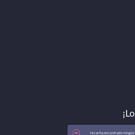
¡Lo
No se ha encontrado ningún 