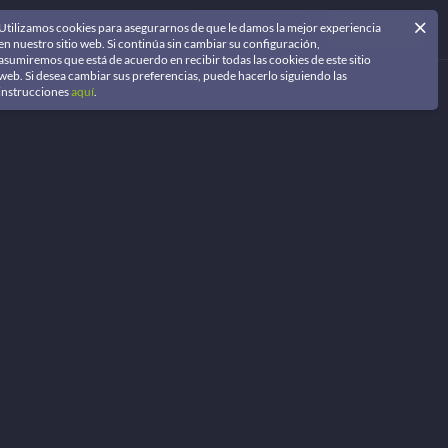
Utilizamos cookies para asegurarnos de que le damos la mejor experiencia
Iniciar Sesión
Regístrate
en nuestro sitio web. Si continúa sin cambiar su configuración,
asumiremos que está de acuerdo en recibir todas las cookies de este sitio
web. Si desea cambiar sus preferencias, puede hacerlo siguiendo las
instrucciones
aquí
.