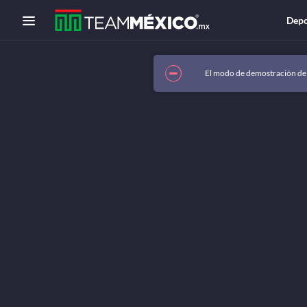
Depo
El modo de demostración del 