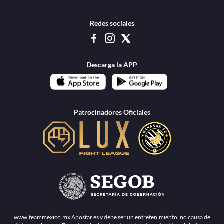
Redes sociales
Descarga la APP
Patrocinadores Oficiales
www.teammexico.mx Apostar es y debe ser un entretenimiento, no causa de