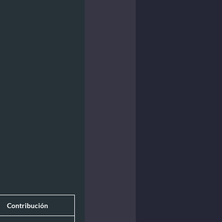
Contribución