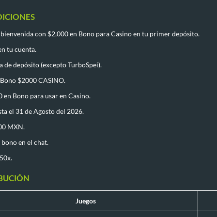
DICIONES
 bienvenida con $2,000 en Bono para Casino en tu primer depósito.
en tu cuenta.
ea de depósito (excepto TurboSpei).
el Bono $2000 CASINO.
0 en Bono para usar en Casino.
ta el 31 de Agosto del 2026.
200 MXN.
l bono en el chat.
 50x.
IBUCIÓN
Juegos