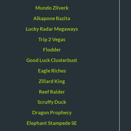
Mundo Zilverk
Alkapone Razita
Lucky Radar Megaways
Trip 2 Vegas
Flodder
Good Luck Clusterbust
Eagle Riches
Zillard King
Reef Raider
Scruffy Duck
Dragon Prophecy
Elephant Stampede SE