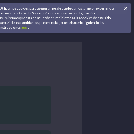
Utilizamos cookies para asegurarnos de que le damos la mejor experiencia
Iniciar Sesión
Regístrate
en nuestro sitio web. Si continúa sin cambiar su configuración,
asumiremos que está de acuerdo en recibir todas las cookies de este sitio
web. Si desea cambiar sus preferencias, puede hacerlo siguiendo las
instrucciones
aquí
.