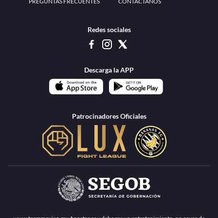
PREGUNTAS FRECUENTES
CONTÁCTANOS
Redes sociales
Descarga la APP
Patrocinadores Oficiales