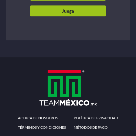
Juega
ACERCA DE NOSOTROS
POLÍTICA DE PRIVACIDAD
TÉRMINOS Y CONDICIONES
MÉTODOS DE PAGO