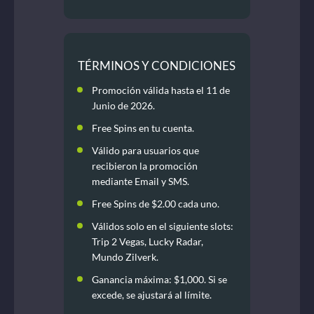
TÉRMINOS Y CONDICIONES
Promoción válida hasta el 11 de
Junio de 2026.
Free Spins en tu cuenta.
Válido para usuarios que
recibieron la promoción
mediante Email y SMS.
Free Spins de $2.00 cada uno.
Válidos solo en el siguiente slots:
Trip 2 Vegas, Lucky Radar,
Mundo Zilverk.
Ganancia máxima: $1,000. Si se
excede, se ajustará al límite.