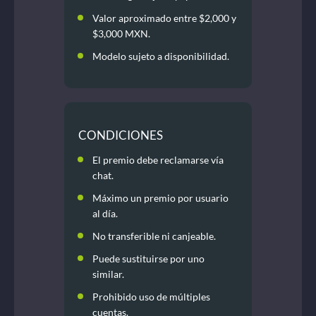
Valor aproximado entre $2,000 y
$3,000 MXN.
Modelo sujeto a disponibilidad.
CONDICIONES
El premio debe reclamarse vía
chat.
Máximo un premio por usuario
al día.
No transferible ni canjeable.
Puede sustituirse por uno
similar.
Prohibido uso de múltiples
cuentas.