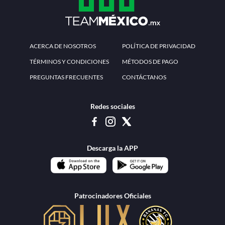
ACERCA DE NOSOTROS
POLÍTICA DE PRIVACIDAD
TÉRMINOS Y CONDICIONES
MÉTODOS DE PAGO
PREGUNTAS FRECUENTES
CONTÁCTANOS
Redes sociales
Descarga la APP
Patrocinadores Oficiales