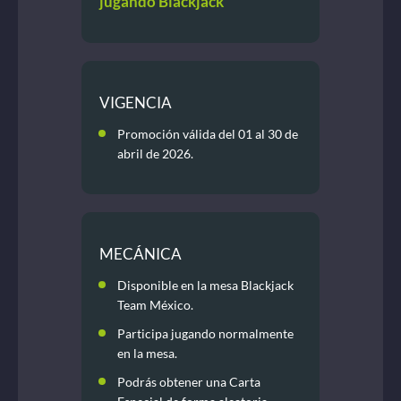
jugando Blackjack
VIGENCIA
Promoción válida del 01 al 30 de
abril de 2026.
MECÁNICA
Disponible en la mesa Blackjack
Team México.
Participa jugando normalmente
en la mesa.
Podrás obtener una Carta