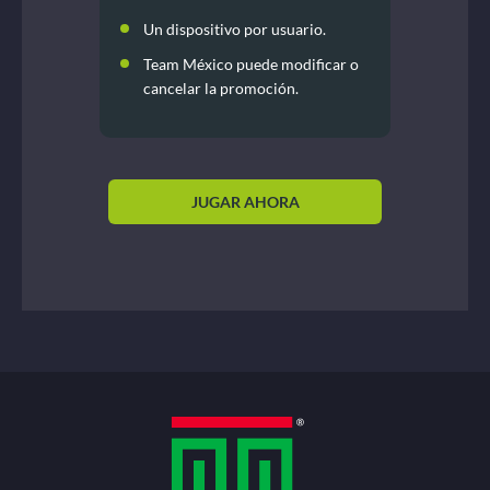
Un dispositivo por usuario.
Team México puede modificar o
cancelar la promoción.
JUGAR AHORA