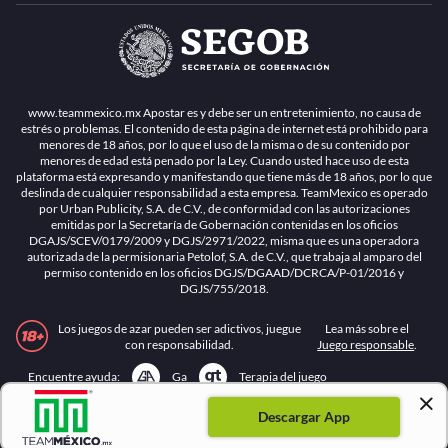
www.teammexico.mx Apostar es y debe ser un entretenimiento, no causa de
estrés o problemas. El contenido de esta página de internet está prohibido para
menores de 18 años, por lo que el uso de la misma o de su contenido por
menores de edad está penado por la Ley. Cuando usted hace uso de esta
plataforma está expresando y manifestando que tiene más de 18 años, por lo que
deslinda de cualquier responsabilidad a esta empresa. TeamMexico es operado
por Urban Publicity, S.A. de C.V., de conformidad con las autorizaciones
emitidas por la Secretaría de Gobernación contenidas en los oficios
DGAJS/SCEV/0179/2009 y DGJS/2971/2022, misma que es una operadora
autorizada de la permisionaria Petolof, S.A. de C.V., que trabaja al amparo del
permiso contenido en los oficios DGJS/DGAAD/DCRCA/P-01/2016 y
DGJS/755/2018.
Los juegos de azar pueden ser adictivos, juegue
Lea más sobre el
con responsabilidad.
Juego responsable
.
Ga
Terapia del juego
Encuentre ayuda:
Descargar App
© 2025 Teammexico | Reservados todos los derechos