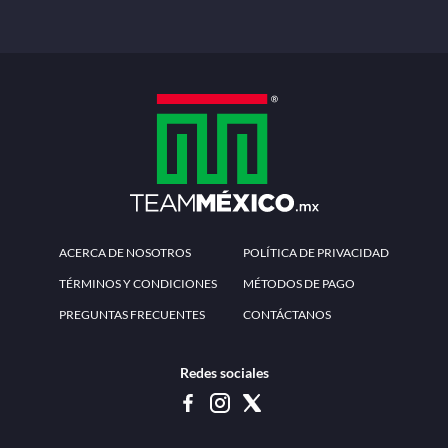
ACERCA DE NOSOTROS
POLÍTICA DE PRIVACIDAD
TÉRMINOS Y CONDICIONES
MÉTODOS DE PAGO
PREGUNTAS FRECUENTES
CONTÁCTANOS
Redes sociales