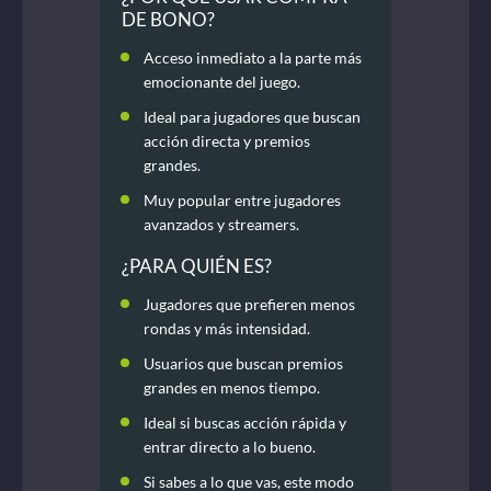
DE BONO?
Acceso inmediato a la parte más
emocionante del juego.
Ideal para jugadores que buscan
acción directa y premios
grandes.
Muy popular entre jugadores
avanzados y streamers.
¿PARA QUIÉN ES?
Jugadores que prefieren menos
rondas y más intensidad.
Usuarios que buscan premios
grandes en menos tiempo.
Ideal si buscas acción rápida y
entrar directo a lo bueno.
Si sabes a lo que vas, este modo