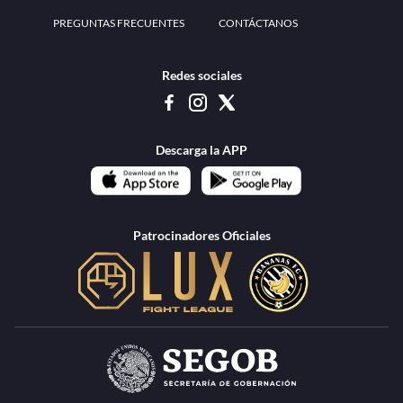
PREGUNTAS FRECUENTES
CONTÁCTANOS
Redes sociales
Descarga la APP
Patrocinadores Oficiales