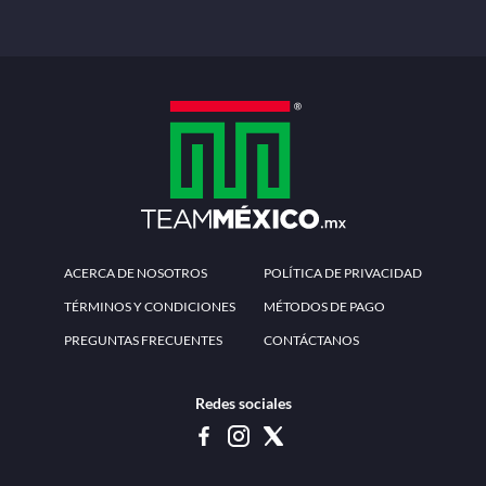
ACERCA DE NOSOTROS
POLÍTICA DE PRIVACIDAD
TÉRMINOS Y CONDICIONES
MÉTODOS DE PAGO
PREGUNTAS FRECUENTES
CONTÁCTANOS
Redes sociales