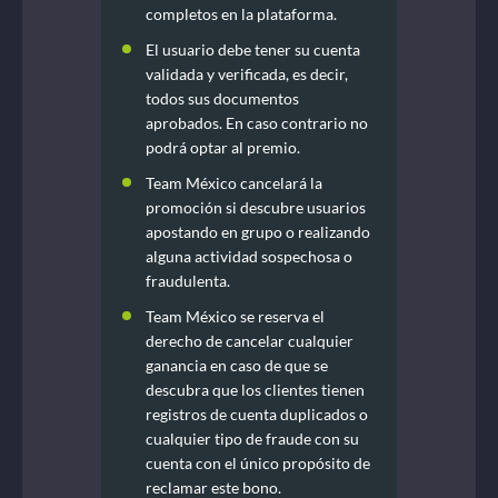
completos en la plataforma.
El usuario debe tener su cuenta
validada y verificada, es decir,
todos sus documentos
aprobados. En caso contrario no
podrá optar al premio.
Team México cancelará la
promoción si descubre usuarios
apostando en grupo o realizando
alguna actividad sospechosa o
fraudulenta.
Team México se reserva el
derecho de cancelar cualquier
ganancia en caso de que se
descubra que los clientes tienen
registros de cuenta duplicados o
cualquier tipo de fraude con su
cuenta con el único propósito de
reclamar este bono.