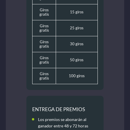
Giros
15 giros
gratis
Giros
25 giros
gratis
Giros
30 giros
gratis
Giros
50 giros
gratis
Giros
100 giros
gratis
ENTREGA DE PREMIOS
Los premios se abonarán al
ganador entre 48 y 72 horas