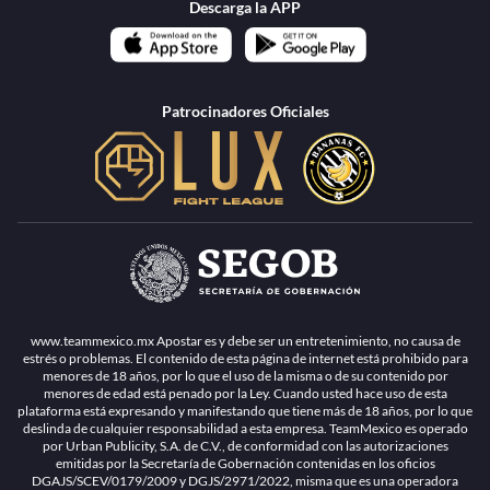
Descarga la APP
Patrocinadores Oficiales
www.teammexico.mx Apostar es y debe ser un entretenimiento, no causa de
estrés o problemas. El contenido de esta página de internet está prohibido para
menores de 18 años, por lo que el uso de la misma o de su contenido por
menores de edad está penado por la Ley. Cuando usted hace uso de esta
plataforma está expresando y manifestando que tiene más de 18 años, por lo que
deslinda de cualquier responsabilidad a esta empresa. TeamMexico es operado
por Urban Publicity, S.A. de C.V., de conformidad con las autorizaciones
emitidas por la Secretaría de Gobernación contenidas en los oficios
DGAJS/SCEV/0179/2009 y DGJS/2971/2022, misma que es una operadora