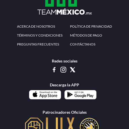
ACERCA DE NOSOTROS
POLÍTICA DE PRIVACIDAD
TÉRMINOS Y CONDICIONES
MÉTODOS DE PAGO
PREGUNTAS FRECUENTES
CONTÁCTANOS
Redes sociales
Descarga la APP
Patrocinadores Oficiales