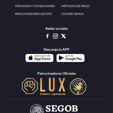
TÉRMINOS Y CONDICIONES
MÉTODOS DE PAGO
PREGUNTAS FRECUENTES
CONTÁCTANOS
Redes sociales
Descarga la APP
Patrocinadores Oficiales