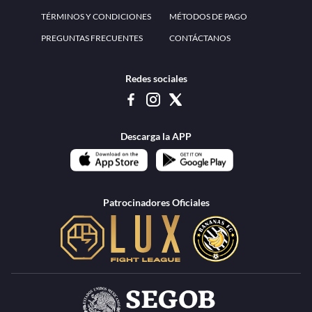
TÉRMINOS Y CONDICIONES
MÉTODOS DE PAGO
PREGUNTAS FRECUENTES
CONTÁCTANOS
Redes sociales
Descarga la APP
Patrocinadores Oficiales