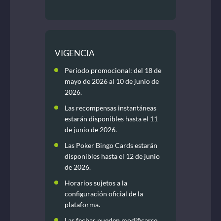
VIGENCIA
Periodo promocional: del 18 de
mayo de 2026 al 10 de junio de
2026.
Las recompensas instantáneas
estarán disponibles hasta el 11
de junio de 2026.
Las Poker Bingo Cards estarán
disponibles hasta el 12 de junio
de 2026.
Horarios sujetos a la
configuración oficial de la
plataforma.
Las fechas pueden modificarse