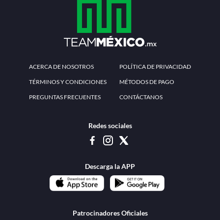
ACERCA DE NOSOTROS
POLÍTICA DE PRIVACIDAD
TÉRMINOS Y CONDICIONES
MÉTODOS DE PAGO
PREGUNTAS FRECUENTES
CONTÁCTANOS
Redes sociales
Descarga la APP
Patrocinadores Oficiales