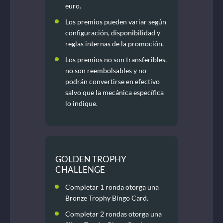
euro.
Los premios pueden variar según
configuración, disponibilidad y
reglas internas de la promoción.
Los premios no son transferibles,
no son reembolsables y no
podrán convertirse en efectivo
salvo que la mecánica específica
lo indique.
GOLDEN TROPHY
CHALLENGE
Completar 1 ronda otorga una
Bronze Trophy Bingo Card.
Completar 2 rondas otorga una