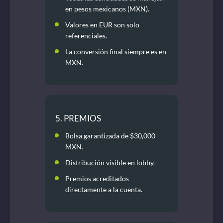
en pesos mexicanos (MXN).
Valores en EUR son solo
referenciales.
La conversión final siempre es en
MXN.
5. PREMIOS
Bolsa garantizada de $30,000
MXN.
Distribución visible en lobby.
Premios acreditados
directamente a la cuenta.