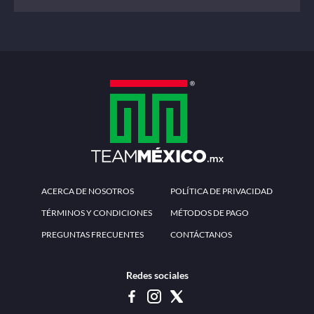
ACERCA DE NOSOTROS
POLÍTICA DE PRIVACIDAD
TÉRMINOS Y CONDICIONES
MÉTODOS DE PAGO
PREGUNTAS FRECUENTES
CONTÁCTANOS
Redes sociales