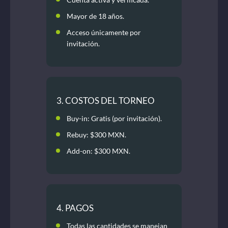
Mayor de 18 años.
Acceso únicamente por
invitación.
3. COSTOS DEL TORNEO
Buy-in: Gratis (por invitación).
Rebuy: $300 MXN.
Add-on: $300 MXN.
4. PAGOS
Todas las cantidades se manejan