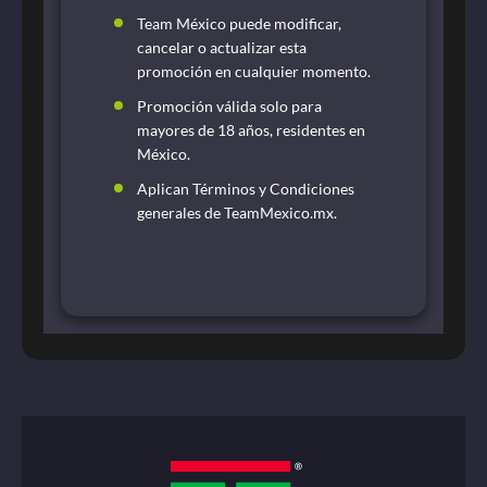
Team México puede modificar,
cancelar o actualizar esta
promoción en cualquier momento.
Promoción válida solo para
mayores de 18 años, residentes en
México.
Aplican Términos y Condiciones
generales de TeamMexico.mx.