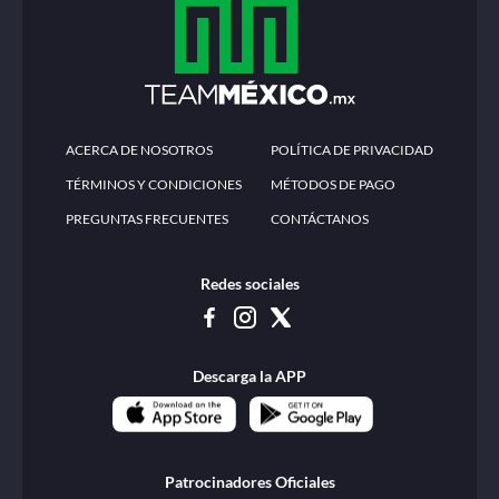
ACERCA DE NOSOTROS
POLÍTICA DE PRIVACIDAD
TÉRMINOS Y CONDICIONES
MÉTODOS DE PAGO
PREGUNTAS FRECUENTES
CONTÁCTANOS
Redes sociales
Descarga la APP
Patrocinadores Oficiales