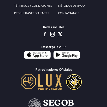
TÉRMINOS Y CONDICIONES
MÉTODOS DE PAGO
PREGUNTAS FRECUENTES
CONTÁCTANOS
Redes sociales
Descarga la APP
Patrocinadores Oficiales