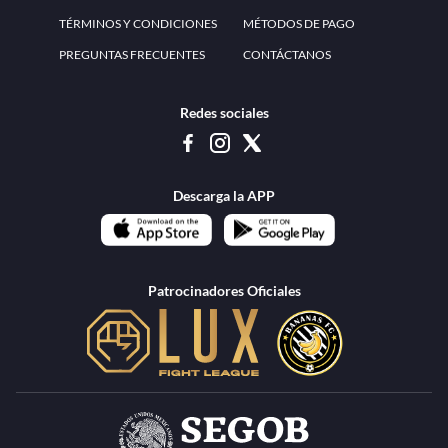
TÉRMINOS Y CONDICIONES
MÉTODOS DE PAGO
PREGUNTAS FRECUENTES
CONTÁCTANOS
Redes sociales
Descarga la APP
Patrocinadores Oficiales