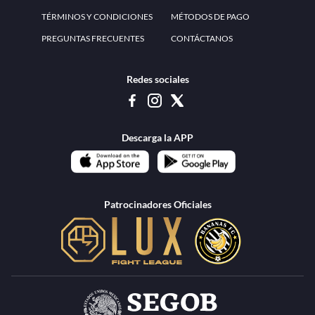
TÉRMINOS Y CONDICIONES
MÉTODOS DE PAGO
PREGUNTAS FRECUENTES
CONTÁCTANOS
Redes sociales
Descarga la APP
Patrocinadores Oficiales