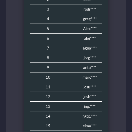
3
rodr****
4
greg****
5
Alex****
6
alej****
7
agna****
8
jorg****
9
anto****
10
marc****
11
josu****
12
josh****
13
ing.****
14
ngq1****
15
elma****