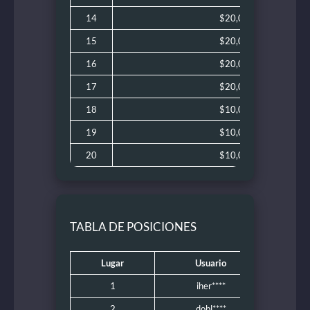
14
$20,000 Risk Free Bet
15
$20,000 Risk Free Bet
16
$20,000 Risk Free Bet
17
$20,000 Risk Free Bet
18
$10,000 Risk Free Bet
19
$10,000 Risk Free Bet
20
$10,000 Risk Free Bet
TABLA DE POSICIONES
Lugar
Usuario
1
iher****
2
dobl****