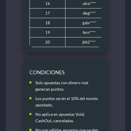
16
alva****
17
dieg****
18
gabr****
19
fern****
20
jhh2****
CONDICIONES
Solo apuestas con dinero real
generan puntos.
Los puntos serán el 10% del monto
apostado.
No aplica en apuestas Void,
CashOut, canceladas.
No son válidas apuestas que se den