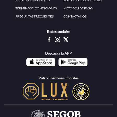
ACERCA DE NOSOTROS
POLÍTICA DE PRIVACIDAD
TÉRMINOS Y CONDICIONES
MÉTODOS DE PAGO
PREGUNTAS FRECUENTES
CONTÁCTANOS
Redes sociales
Descarga la APP
Patrocinadores Oficiales