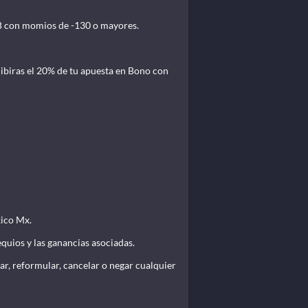
LB con momios de -130 o mayores.
cibiras el 20% de tu apuesta en Bono con
xico Mx.
quios y las ganancias asociadas.
r, reformular, cancelar o negar cualquier