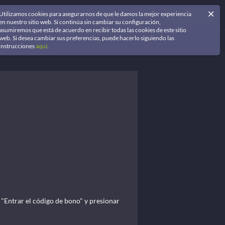
Utilizamos cookies para asegurarnos de que le damos la mejor experiencia
Iniciar Sesión
Regístrate
en nuestro sitio web. Si continúa sin cambiar su configuración,
asumiremos que está de acuerdo en recibir todas las cookies de este sitio
web. Si desea cambiar sus preferencias, puede hacerlo siguiendo las
instrucciones
aquí
.
 "Entrar el código de bono" y presionar