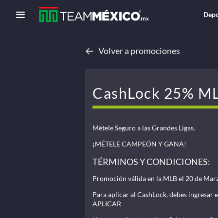
Depo
←
Volver a promociones
CashLock 25% M
Métele Seguro a las Grandes Ligas.
¡MÉTELE CAMPEÓN Y GANA!
TÉRMINOS Y CONDICIONES:
Promoción válida en la MLB el 20 de Mar
Para aplicar al CashLock, debes ingresar 
APLICAR